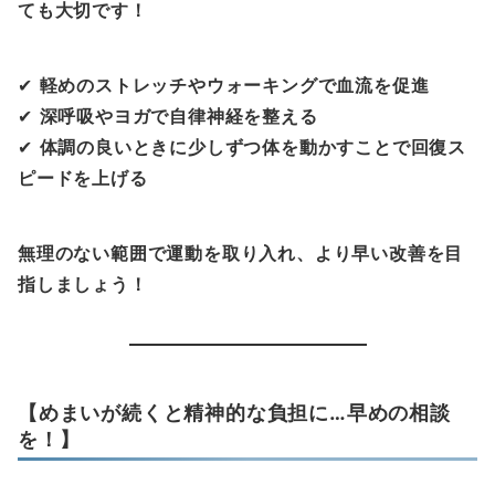
ても大切です！
✔
軽めのストレッチやウォーキングで血流を促進
✔
深呼吸やヨガで自律神経を整える
✔
体調の良いときに少しずつ体を動かすことで回復ス
ピードを上げる
無理のない範囲で運動を取り入れ、より早い改善を目
指しましょう！
【めまいが続くと精神的な負担に…早めの相談
を！】