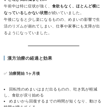
午前中は特に症状が強く、
食欲もなく、ほとんど横に
なっているしかない状態
が続いていました。
午後になると少し楽になるものの、めまいの影響で生
活のリズムが崩れてしまい、仕事や家事にも支障が出
るようになっていました。
漢方治療の経過と効果
✅
治療開始 1ヶ月後
回転性のめまいはまだ出るものの、吐き気が軽減
し、食欲が戻り始める
めまいから回復するまでの時間が短くなり、動ける