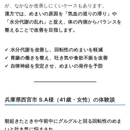
が、なかなか改善しにくいケースもあります。
漢方では、めまいの原因を「気血の巡りの滞り」や
「水分代謝の乱れ」と捉え、体の内側からバランスを
整えることで改善を目指します。
✔
水分代謝を改善し、回転性のめまいを軽減
✔
胃腸の働きを整え、吐き気や食欲不振を改善
✔
自律神経を安定させ、めまいの発作を予防
兵庫県西宮市 S.A様（41歳・女性）の体験談
朝起きたときや午前中にグルグルと回る回転性のめま
いと吐き気に悩まされ…