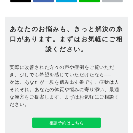
あなたのお悩みも、きっと解決の糸
口があります。まずはお気軽にご相
談ください。
実際に改善された方々の声や症例をご覧いただ
き、少しでも希望を感じていただけたなら──
次は、あなたが一歩を踏み出す番です。症状は人
それぞれ。あなたの体質や悩みに寄り添い、最適
な漢方をご提案します。まずはお気軽にご相談く
ださい。
相談予約はこちら