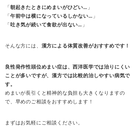
「
朝起きたときにめまいがひどい…
」
「
午前中は横になっているしかない…
」
「
吐き気が続いて食欲が出ない…
」
そんな方には、
漢方による体質改善がおすすめです！
良性発作性頭位めまい症は、西洋医学では治りにくい
ことが多いですが、漢方では比較的治しやすい病気で
す。
めまいが長引くと精神的な負担も大きくなりますの
で、早めのご相談をおすすめします！
まずはお気軽にご相談ください。