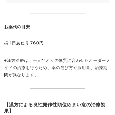
お薬代の目安
💰
1日あたり 760円
※漢方治療は、一人ひとりの体質に合わせたオーダーメ
イドの治療を行うため、薬の選び方や服用量、治療期
間が異なります。
【漢方による良性発作性頭位めまい症の治療効
果】