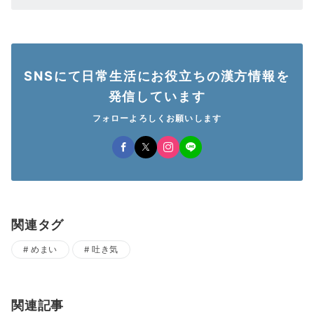
SNSにて日常生活にお役立ちの漢方情報を
発信しています
フォローよろしくお願いします
関連タグ
めまい
吐き気
関連記事