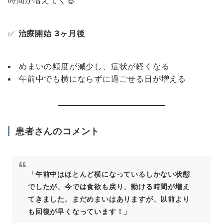
時間が増えてくる
✅
治療開始 3ヶ月後
めまいの頻度が減少し、症状が軽くなる
午前中でも横にならずに過ごせる日が増える
患者さんのコメント
「午前中はほとんど横になっているしかない状態
でしたが、今では食欲も戻り、動ける時間が増え
てきました。まだめまいはありますが、以前より
も回復が早くなっています！」