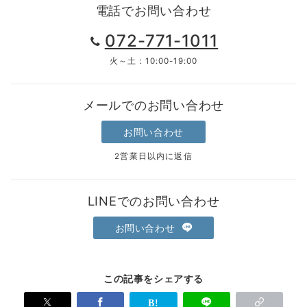
電話でお問い合わせ
072-771-1011
火～土：10:00-19:00
メールでのお問い合わせ
お問い合わせ
2営業日以内に返信
LINEでのお問い合わせ
お問い合わせ
この記事をシェアする