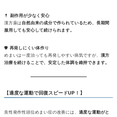
💊
副作用が少なく安心
漢方薬は
自然由来の成分で作られているため、長期間
服用しても安心して続けられます。
🛡
再発しにくい体作り
めまいは一度治っても再発しやすい病気ですが、
漢方
治療を続けることで、安定した体調を維持できます。
【適度な運動で回復スピードUP！】
良性発作性頭位めまい症の改善には、
適度な運動がと