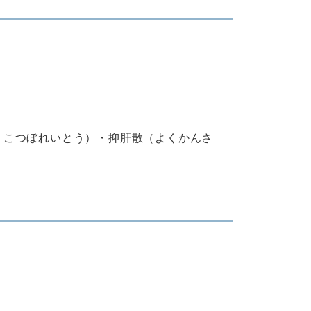
うこつぼれいとう）・抑肝散（よくかんさ