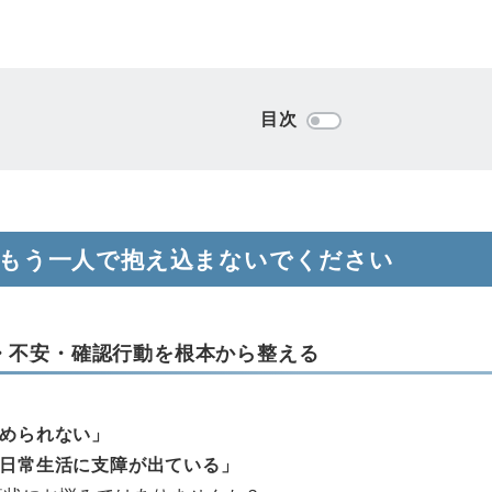
目次
、もう一人で抱え込まないでください
・不安・確認行動を根本から整える
められない」
日常生活に支障が出ている」