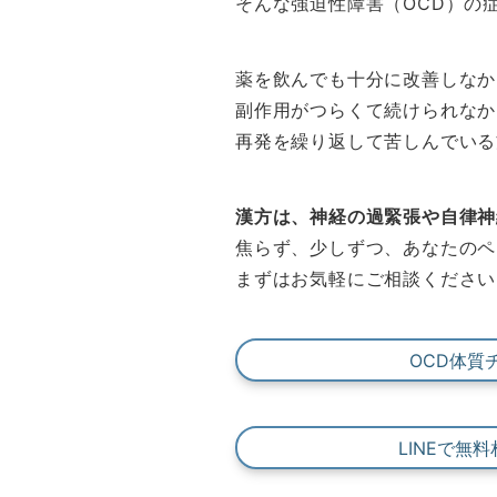
そんな強迫性障害（OCD）の
薬を飲んでも十分に改善しなか
副作用がつらくて続けられなか
再発を繰り返して苦しんでいる
漢方は、神経の過緊張や自律神
焦らず、少しずつ、あなたのペ
まずはお気軽にご相談ください
OCD体質
LINEで無