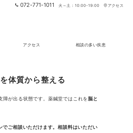
072-771-1011
火～土：10:00-19:00
アクセス
アクセス
相談の多い疾患
動を体質から整える
支障が出る状態です。薬鍼堂ではこれを
脳と
インでご相談いただけます。相談料はいただい