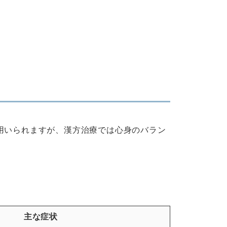
が用いられますが、漢方治療では心身のバラン
主な症状