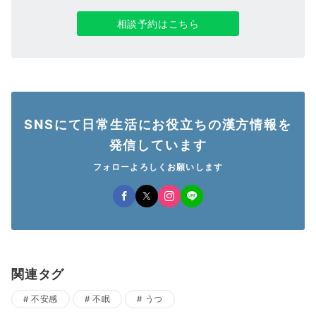
相談予約はこちら
SNSにて日常生活にお役立ちの漢方情報を
発信しています
フォローよろしくお願いします
関連タグ
不安感
不眠
うつ