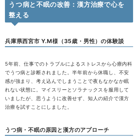
うつ病と不眠の改善：漢方治療で心を
整える
兵庫県西宮市 Y.M様（35歳・男性）の体験談
5年前、仕事でのトラブルによるストレスから心療内科
でうつ病と診断されました。半年前から休職し、不安
感が強まり、考え込んでしまうことで夜もなかなか眠
れない状態に。マイスリーとソラナックスを服用して
いましたが、思うように改善せず、知人の紹介で漢方
治療を試すことにしました。
うつ病・不眠の原因と漢方のアプローチ