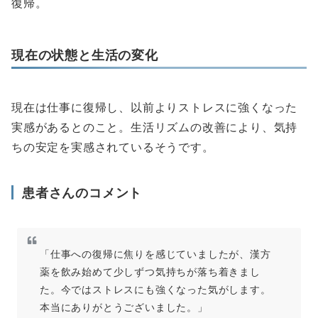
復帰。
現在の状態と生活の変化
現在は仕事に復帰し、以前よりストレスに強くなった
実感があるとのこと。生活リズムの改善により、気持
ちの安定を実感されているそうです。
患者さんのコメント
「仕事への復帰に焦りを感じていましたが、漢方
薬を飲み始めて少しずつ気持ちが落ち着きまし
た。今ではストレスにも強くなった気がします。
本当にありがとうございました。」