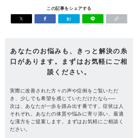
この記事をシェアする
あなたのお悩みも、きっと解決の糸
口があります。まずはお気軽にご相
談ください。
実際に改善された方々の声や症例をご覧いただ
き、少しでも希望を感じていただけたなら──
次は、あなたが一歩を踏み出す番です。症状は人
それぞれ。あなたの体質や悩みに寄り添い、最適
な漢方をご提案します。まずはお気軽にご相談く
ださい。