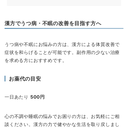
漢方でうつ病・不眠の改善を目指す方へ
うつ病や不眠にお悩みの方は、漢方による体質改善で
症状を和らげることが可能です。副作用の少ない治療
を求める方におすすめです。
お薬代の目安
一日あたり
500円
心の不調や睡眠の悩みでお困りの方は、お気軽にご相
談ください。漢方の力で健やかな生活を取り戻しまし