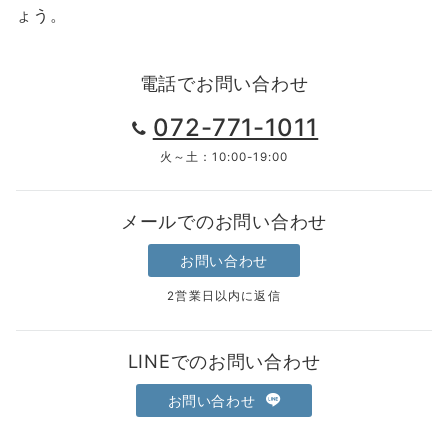
ょう。
電話でお問い合わせ
072-771-1011
火～土：10:00-19:00
メールでのお問い合わせ
お問い合わせ
2営業日以内に返信
LINEでのお問い合わせ
お問い合わせ